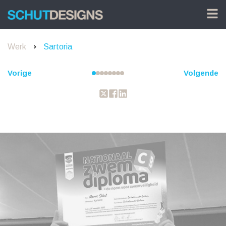
Werk
Sartoria
Vorige
Volgende