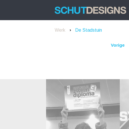
Werk
De Stadstuin
Vorige