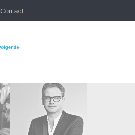
Contact
Volgende