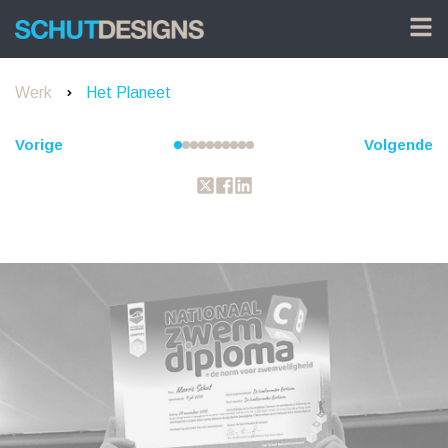
Werk
Het Planeet
Vorige
Volgende