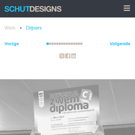
Werk
Drijvers
Vorige
Volgende