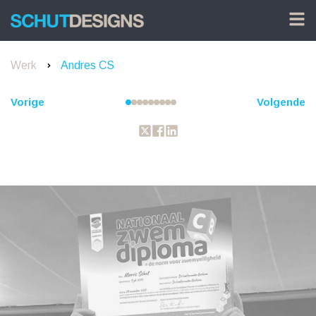
Werk
Andres CS
Vorige
Volgende